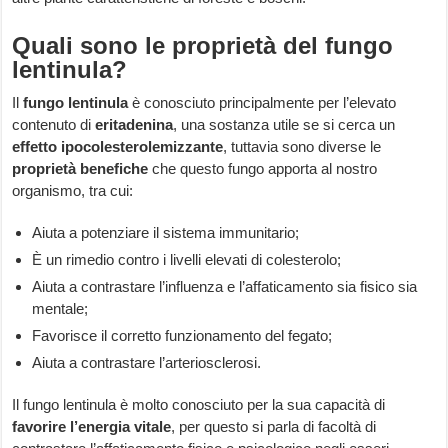
Quali sono le proprietà del fungo
lentinula?
Il
fungo lentinula
è conosciuto principalmente per l’elevato
contenuto di
eritadenina
, una sostanza utile se si cerca un
effetto ipocolesterolemizzante
, tuttavia sono diverse le
proprietà benefiche
che questo fungo apporta al nostro
organismo, tra cui:
Aiuta a potenziare il sistema immunitario;
È un rimedio contro i livelli elevati di colesterolo;
Aiuta a contrastare l’influenza e l’affaticamento sia fisico sia
mentale;
Favorisce il corretto funzionamento del fegato;
Aiuta a contrastare l’arteriosclerosi.
Il fungo lentinula è molto conosciuto per la sua capacità di
favorire l’energia vitale
, per questo si parla di facoltà di