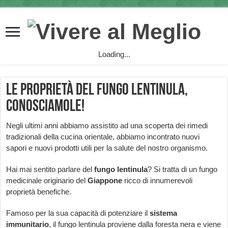
Loading...
Le proprietà del fungo lentinula,
conosciamole!
Negli ultimi anni abbiamo assistito ad una scoperta dei rimedi
tradizionali della cucina orientale, abbiamo incontrato nuovi
sapori e nuovi prodotti utili per la salute del nostro organismo.
Hai mai sentito parlare del
fungo lentinula
? Si tratta di un fungo
medicinale originario del
Giappone
ricco di innumerevoli
proprietà benefiche.
Famoso per la sua capacità di potenziare il
sistema
immunitario
, il fungo lentinula proviene dalla foresta nera e viene