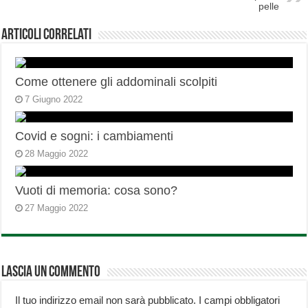
pelle
Articoli correlati
Come ottenere gli addominali scolpiti
7 Giugno 2022
Covid e sogni: i cambiamenti
28 Maggio 2022
Vuoti di memoria: cosa sono?
27 Maggio 2022
Lascia un commento
Il tuo indirizzo email non sarà pubblicato.
I campi obbligatori