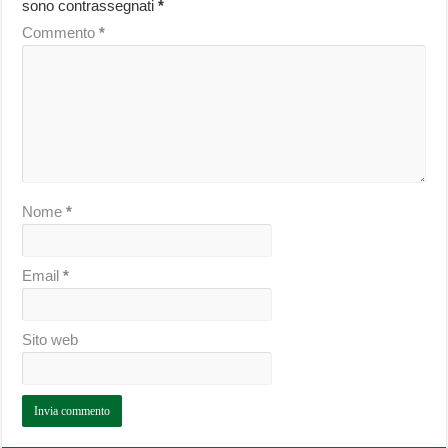
sono contrassegnati
*
Commento
*
Nome
*
Email
*
Sito web