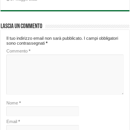
Lascia un commento
Il tuo indirizzo email non sarà pubblicato.
I campi obbligatori
sono contrassegnati
*
Commento
*
Nome
*
Email
*