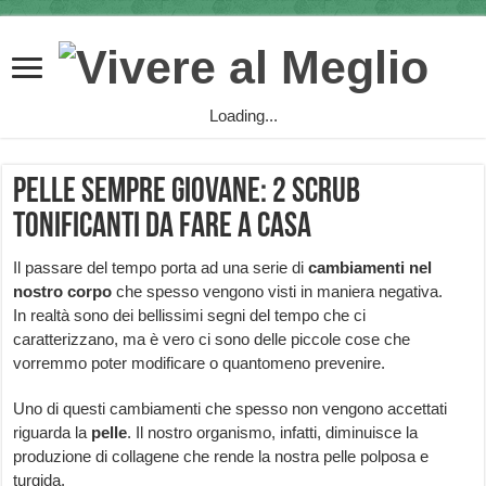
Loading...
Pelle sempre giovane: 2 scrub
tonificanti da fare a casa
Il passare del tempo porta ad una serie di
cambiamenti nel
nostro corpo
che spesso vengono visti in maniera negativa.
In realtà sono dei bellissimi segni del tempo che ci
caratterizzano, ma è vero ci sono delle piccole cose che
vorremmo poter modificare o quantomeno prevenire.
Uno di questi cambiamenti che spesso non vengono accettati
riguarda la
pelle
. Il nostro organismo, infatti, diminuisce la
produzione di collagene che rende la nostra pelle polposa e
turgida.