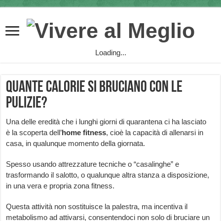
Loading...
Quante calorie si bruciano con le
pulizie?
Una delle eredità che i lunghi giorni di quarantena ci ha lasciato
è la scoperta dell’
home fitness
, cioè la capacità di allenarsi in
casa, in qualunque momento della giornata.
Spesso usando attrezzature tecniche o “casalinghe” e
trasformando il salotto, o qualunque altra stanza a disposizione,
in una vera e propria zona fitness.
Questa attività non sostituisce la palestra, ma incentiva il
metabolismo ad attivarsi, consentendoci non solo di bruciare un