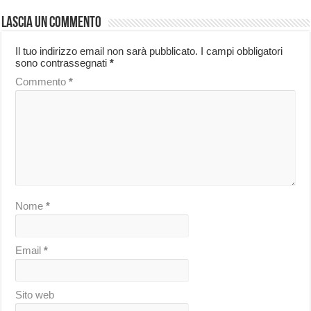
Lascia un commento
Il tuo indirizzo email non sarà pubblicato.
I campi obbligatori
sono contrassegnati
*
Commento
*
Nome
*
Email
*
Sito web