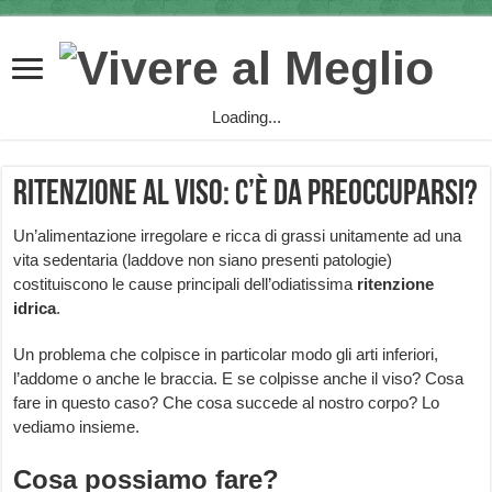
Loading...
Ritenzione al viso: c’è da preoccuparsi?
Un’alimentazione irregolare e ricca di grassi unitamente ad una
vita sedentaria (laddove non siano presenti patologie)
costituiscono le cause principali dell’odiatissima
ritenzione
idrica
.
Un problema che colpisce in particolar modo gli arti inferiori,
l’addome o anche le braccia. E se colpisse anche il viso? Cosa
fare in questo caso? Che cosa succede al nostro corpo? Lo
vediamo insieme.
Cosa possiamo fare?