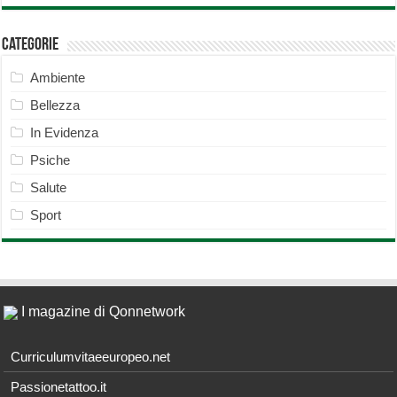
Categorie
Ambiente
Bellezza
In Evidenza
Psiche
Salute
Sport
I magazine di Qonnetwork
Curriculumvitaeeuropeo.net
Passionetattoo.it