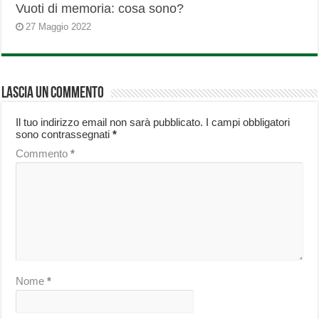
Vuoti di memoria: cosa sono?
27 Maggio 2022
Lascia un commento
Il tuo indirizzo email non sarà pubblicato.
I campi obbligatori
sono contrassegnati
*
Commento
*
Nome
*