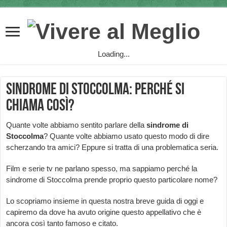
Loading...
Sindrome di Stoccolma: perché si
chiama così?
Quante volte abbiamo sentito parlare della
sindrome di
Stoccolma
? Quante volte abbiamo usato questo modo di dire
scherzando tra amici? Eppure si tratta di una problematica seria.
Film e serie tv ne parlano spesso, ma sappiamo perché la
sindrome di Stoccolma prende proprio questo particolare nome?
Lo scopriamo insieme in questa nostra breve guida di oggi e
capiremo da dove ha avuto origine questo appellativo che è
ancora così tanto famoso e citato.