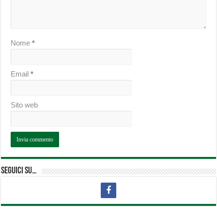
Nome
*
Email
*
Sito web
Seguici su…