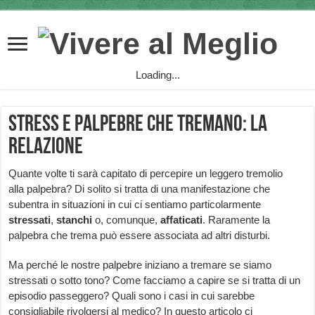
Loading...
Stress e palpebre che tremano: la
relazione
Quante volte ti sarà capitato di percepire un leggero tremolio
alla palpebra? Di solito si tratta di una manifestazione che
subentra in situazioni in cui ci sentiamo particolarmente
stressati
,
stanchi
o, comunque,
affaticati
. Raramente la
palpebra che trema può essere associata ad altri disturbi.
Ma perché le nostre palpebre iniziano a tremare se siamo
stressati o sotto tono? Come facciamo a capire se si tratta di un
episodio passeggero? Quali sono i casi in cui sarebbe
consigliabile rivolgersi al medico? In questo articolo ci