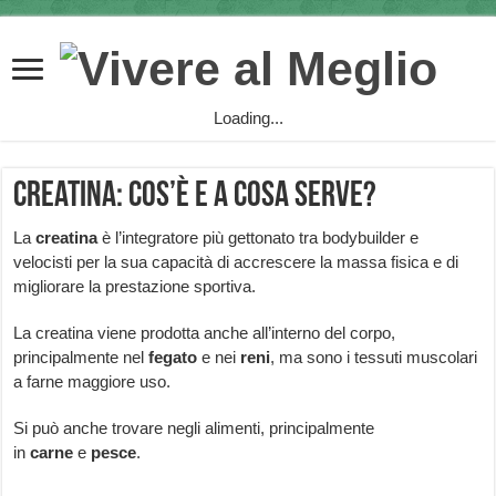
Loading...
Creatina: cos’è e a cosa serve?
La
creatina
è l’integratore più gettonato tra bodybuilder e
velocisti per la sua capacità di accrescere la massa fisica e di
migliorare la prestazione sportiva.
La creatina viene prodotta anche all’interno del corpo,
principalmente nel
fegato
e nei
reni
, ma sono i tessuti muscolari
a farne maggiore uso.
Si può anche trovare negli alimenti, principalmente
in
carne
e
pesce
.