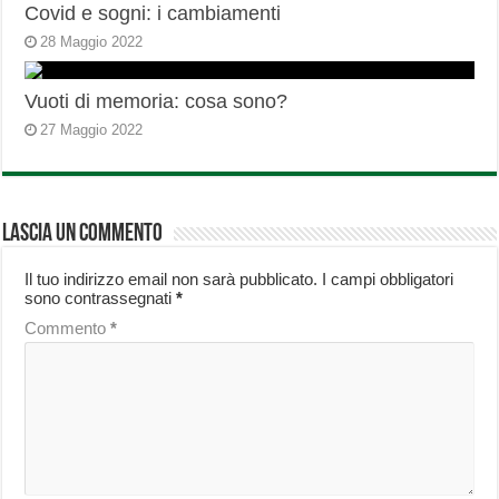
Covid e sogni: i cambiamenti
28 Maggio 2022
Vuoti di memoria: cosa sono?
27 Maggio 2022
Lascia un commento
Il tuo indirizzo email non sarà pubblicato.
I campi obbligatori
sono contrassegnati
*
Commento
*