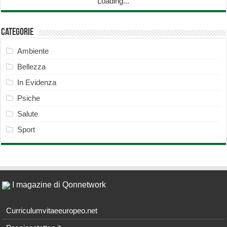
Loading...
Categorie
Ambiente
Bellezza
In Evidenza
Psiche
Salute
Sport
I magazine di Qonnetwork
Curriculumvitaeeuropeo.net