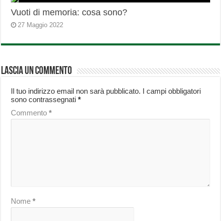
Vuoti di memoria: cosa sono?
27 Maggio 2022
Lascia un commento
Il tuo indirizzo email non sarà pubblicato.
I campi obbligatori
sono contrassegnati
*
Commento
*
Nome
*