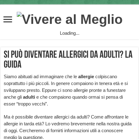
Loading...
Si può diventare allergici da adulti? La
guida
Siamo abituati ad immaginare che le
allergie
colpiscano
soprattutto i più piccoli. In genere compaiono in tenera età e si
sviluppano presto. Eppure ci sono allergie pronte a funestare
anche gli
adulti
e che compaiono quando ormai si pensa di
esser “troppo vecchi”.
Ma è possibile diventare allergici da adulti? Come affrontare le
allergie in tarda età? Lo vedremo brevemente nella nostra guida
di oggi. Cercheremo di fornirti informazioni utili a conoscere
meglio la questione.