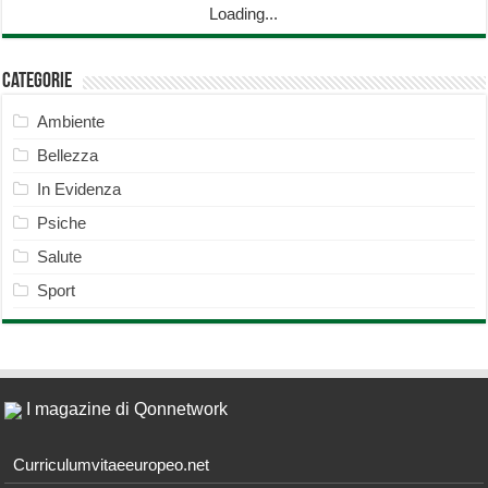
Loading...
Categorie
Ambiente
Bellezza
In Evidenza
Psiche
Salute
Sport
I magazine di Qonnetwork
Curriculumvitaeeuropeo.net