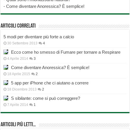
-
Come diventare Anoressica? È semplice!
Articoli correlati
5 modi per diventare più forte a calcio
30 Settembre 2013
4
Ecco come ho smesso di Fumare per tornare a Respirare
4 Aprile 2014
3
Come diventare Anoressica? È semplice!
18 Aprile 2015
2
5 app per iPhone che ci aiutano a correre
18 Dicembre 2013
2
S sibilante: come si può correggere?
7 Aprile 2014
1
Articoli più Letti…