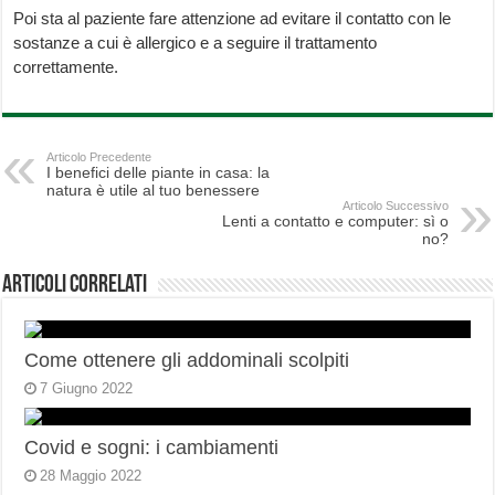
Poi sta al paziente fare attenzione ad evitare il contatto con le
sostanze a cui è allergico e a seguire il trattamento
correttamente.
Articolo Precedente
I benefici delle piante in casa: la
natura è utile al tuo benessere
Articolo Successivo
Lenti a contatto e computer: sì o
no?
Articoli correlati
Come ottenere gli addominali scolpiti
7 Giugno 2022
Covid e sogni: i cambiamenti
28 Maggio 2022