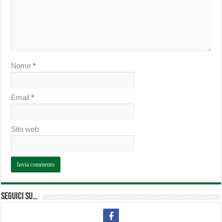
Nome
*
Email
*
Sito web
Seguici su…