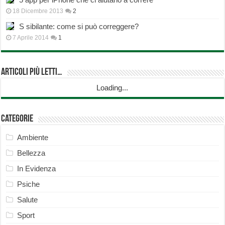
18 Dicembre 2013
2
S sibilante: come si può correggere?
7 Aprile 2014
1
Articoli più Letti…
Loading...
Categorie
Ambiente
Bellezza
In Evidenza
Psiche
Salute
Sport