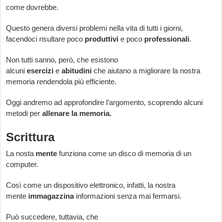
come dovrebbe.
Questo genera diversi problemi nella vita di tutti i giorni,
facendoci risultare poco
produttivi
e poco
professionali
.
Non tutti sanno, però, che esistono
alcuni
esercizi
e
abitudini
che aiutano a migliorare la nostra
memoria rendendola più efficiente.
Oggi andremo ad approfondire l’argomento, scoprendo alcuni
metodi per
allenare la memoria.
Scrittura
La nosta
mente
funziona come un disco di memoria di un
computer.
Così come un dispositivo elettronico, infatti, la nostra
mente
immagazzina
informazioni senza mai fermarsi.
Può succedere, tuttavia, che