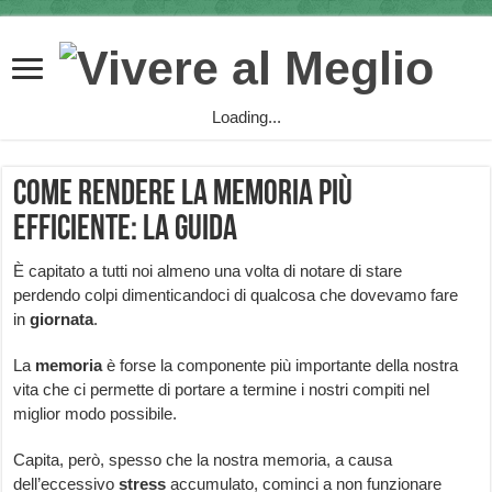
Loading...
Come rendere la memoria più
efficiente: la guida
È capitato a tutti noi almeno una volta di notare di stare
perdendo colpi dimenticandoci di qualcosa che dovevamo fare
in
giornata
.
La
memoria
è forse la componente più importante della nostra
vita che ci permette di portare a termine i nostri compiti nel
miglior modo possibile.
Capita, però, spesso che la nostra memoria, a causa
dell’eccessivo
stress
accumulato, cominci a non funzionare