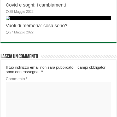
Covid e sogni: i cambiamenti
28 Maggio 2022
Vuoti di memoria: cosa sono?
27 Maggio 2022
Lascia un commento
Il tuo indirizzo email non sarà pubblicato.
I campi obbligatori
sono contrassegnati
*
Commento
*