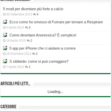
5 modi per diventare più forte a calcio
30 Settembre 2013
4
Ecco come ho smesso di Fumare per tornare a Respirare
4 Aprile 2014
3
Come diventare Anoressica? È semplice!
18 Aprile 2015
2
5 app per iPhone che ci aiutano a correre
18 Dicembre 2013
2
S sibilante: come si può correggere?
7 Aprile 2014
1
Articoli più Letti…
Loading...
Categorie