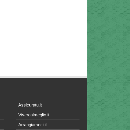
Assicuratu.it
Viverealmeglio.it
Arrangiamoci.it