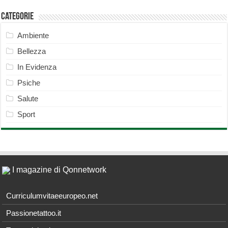
Categorie
Ambiente
Bellezza
In Evidenza
Psiche
Salute
Sport
I magazine di Qonnetwork
Curriculumvitaeeuropeo.net
Passionetattoo.it