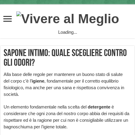
Loading...
Sapone intimo: quale scegliere contro
gli odori?
Alla base delle regole per mantenere un buono stato di salute
del corpo c’è l’
igiene
, fondamentale per il corretto equilibrio
fisiologico, ma anche per una sana e rispettosa convivenza in
società.
Un elemento fondamentale nella scelta del
detergente
è
considerare che ogni zona del nostro corpo abbia dei requisiti da
rispettare ed è la ragione per cui non è consigliabile utilizzare un
bagnoschiuma per l’igiene totale.