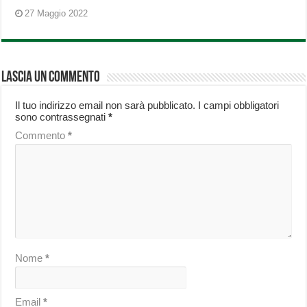
27 Maggio 2022
Lascia un commento
Il tuo indirizzo email non sarà pubblicato.
I campi obbligatori
sono contrassegnati
*
Commento
*
Nome
*
Email
*