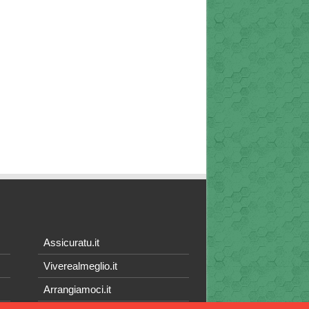
Assicuratu.it
Viverealmeglio.it
Arrangiamoci.it