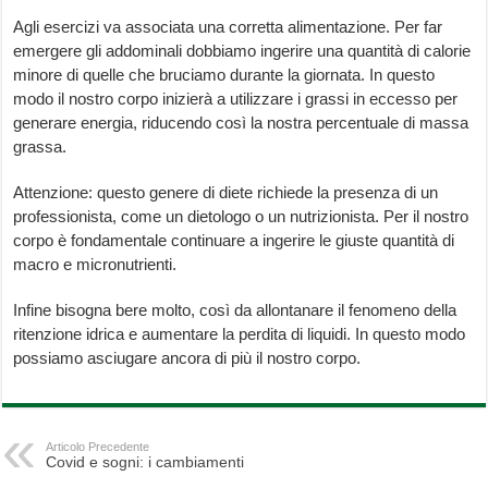
Agli esercizi va associata una corretta alimentazione. Per far
emergere gli addominali dobbiamo ingerire una quantità di calorie
minore di quelle che bruciamo durante la giornata. In questo
modo il nostro corpo inizierà a utilizzare i grassi in eccesso per
generare energia, riducendo così la nostra percentuale di massa
grassa.
Attenzione: questo genere di diete richiede la presenza di un
professionista, come un dietologo o un nutrizionista. Per il nostro
corpo è fondamentale continuare a ingerire le giuste quantità di
macro e micronutrienti.
Infine bisogna bere molto, così da allontanare il fenomeno della
ritenzione idrica e aumentare la perdita di liquidi. In questo modo
possiamo asciugare ancora di più il nostro corpo.
Articolo Precedente
Covid e sogni: i cambiamenti