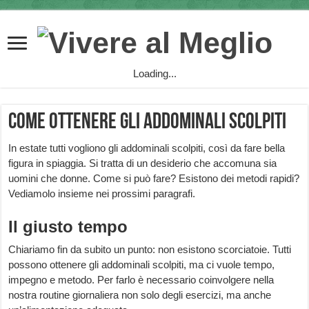
Loading...
Come ottenere gli addominali scolpiti
In estate tutti vogliono gli addominali scolpiti, così da fare bella
figura in spiaggia. Si tratta di un desiderio che accomuna sia
uomini che donne. Come si può fare? Esistono dei metodi rapidi?
Vediamolo insieme nei prossimi paragrafi.
Il giusto tempo
Chiariamo fin da subito un punto: non esistono scorciatoie. Tutti
possono ottenere gli addominali scolpiti, ma ci vuole tempo,
impegno e metodo. Per farlo è necessario coinvolgere nella
nostra routine giornaliera non solo degli esercizi, ma anche