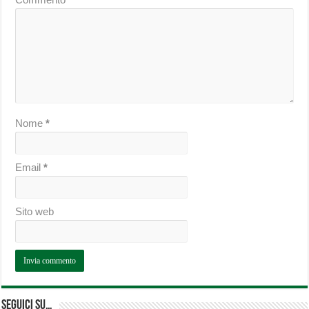
Nome
*
Email
*
Sito web
Seguici su…