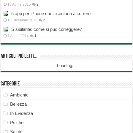
18 Aprile 2015
2
5 app per iPhone che ci aiutano a correre
18 Dicembre 2013
2
S sibilante: come si può correggere?
7 Aprile 2014
1
Articoli più Letti…
Loading...
Categorie
Ambiente
Bellezza
In Evidenza
Psiche
Salute