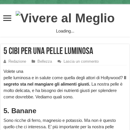
Loading...
5 cibi per una pelle luminosa
Redazione
Bellezza
Lascia un commento
Volete una
pelle luminosa e in salute come quella degli attori di Hollywood?
Il
segreto sta nel mangiare gli alimenti giusti.
La nostra pelle è
molto delicata, e ha bisogno dei nutrienti giusti per splendere
come dovrebbe. Vediamo quali sono.
5. Banane
Sono ricche di ferro, magnesio e potassio. Ma non è questo
quello che ci interessa. E’ più importante per la nostra pelle