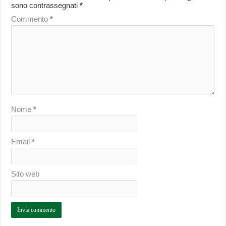
sono contrassegnati
*
Commento
*
Nome
*
Email
*
Sito web