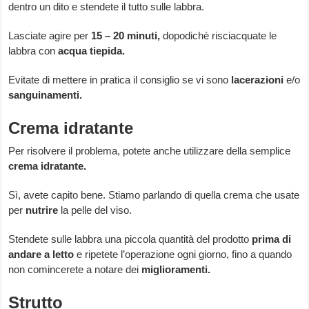
dentro un dito e stendete il tutto sulle labbra.
Lasciate agire per
15 – 20 minuti,
dopodichè risciacquate le
labbra con
acqua tiepida.
Evitate di mettere in pratica il consiglio se vi sono
lacerazioni
e/o
sanguinamenti.
Crema idratante
Per risolvere il problema, potete anche utilizzare della semplice
crema idratante.
Sì, avete capito bene. Stiamo parlando di quella crema che usate
per
nutrire
la pelle del viso.
Stendete sulle labbra una piccola quantità del prodotto
prima di
andare a letto
e ripetete l’operazione ogni giorno, fino a quando
non comincerete a notare dei
miglioramenti.
Strutto