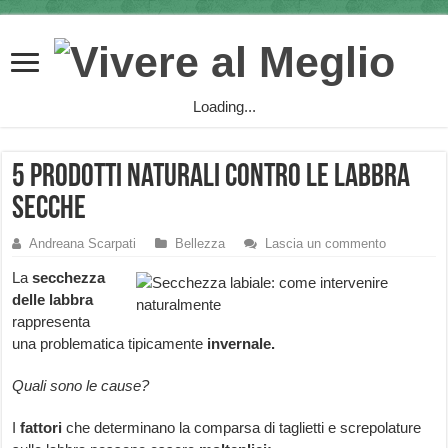
Loading...
5 prodotti naturali contro le labbra
secche
Andreana Scarpati
Bellezza
Lascia un commento
La
secchezza
delle labbra
rappresenta
una problematica tipicamente
invernale.
Quali sono le cause?
I
fattori
che determinano la comparsa di taglietti e screpolature