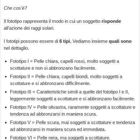
Che cos’è?
Il fototipo rappresenta il modo in cui un soggetto
risponde
all’azione dei raggi solari.
I fototipi possono essere di
6 tipi.
Vediamo insieme
quali sono
nel dettaglio.
Fototipo I = Pelle chiara, capelli rossi, molto soggetti a
scottature e non si abbronzano facilmente.
Fototipo II = Pelle chiara, capelli biondi, molto soggetti a
scottature e si abbronzano difficilmente.
Fototipo III = Caratteristiche simili a quelle del fototipo I e II,
leggermente soggetti a scottature e si abbronzano facilmente.
Fototipo IV = Pelle olivastra, raramente soggetti a scottature e
tendenza ad abbronzarsi in maniera scura.
Fototipo V = Pelle scura, mai soggetti a scottature e tendenza
ad abbronzarsi in maniera scura ed immediata.
Fototipo VI = Pelle nera, ma soggetti a scottature.