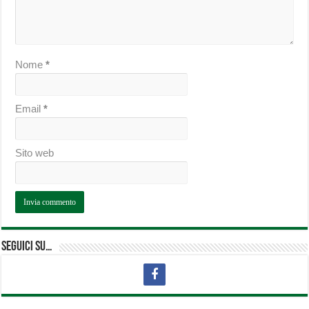
Nome
*
Email
*
Sito web
Seguici su…