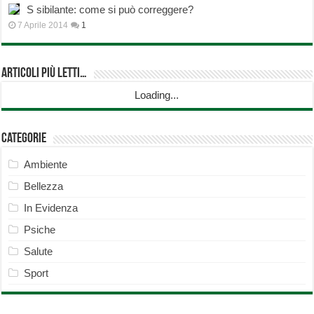
S sibilante: come si può correggere?
7 Aprile 2014
1
Articoli più Letti…
Loading...
Categorie
Ambiente
Bellezza
In Evidenza
Psiche
Salute
Sport