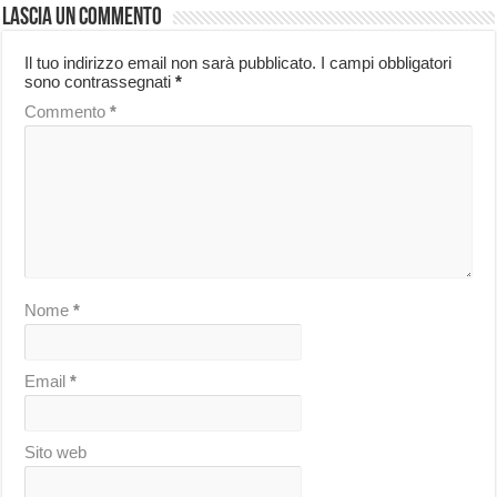
Lascia un commento
Il tuo indirizzo email non sarà pubblicato.
I campi obbligatori
sono contrassegnati
*
Commento
*
Nome
*
Email
*
Sito web