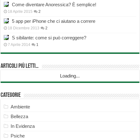
Come diventare Anoressica? È semplice!
18 Aprile 2015
2
5 app per iPhone che ci aiutano a correre
18 Dicembre 2013
2
S sibilante: come si può correggere?
7 Aprile 2014
1
Articoli più Letti…
Loading...
Categorie
Ambiente
Bellezza
In Evidenza
Psiche