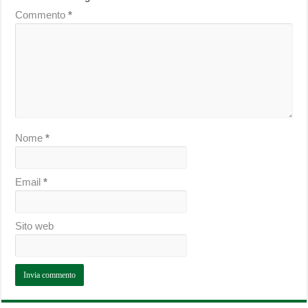
Commento
*
Nome
*
Email
*
Sito web