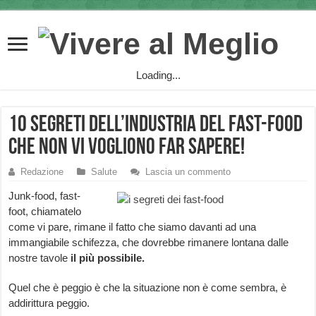
Loading...
10 segreti dell’industria del fast-food
che non vi vogliono far sapere!
Redazione
Salute
Lascia un commento
Junk-food, fast-
foot, chiamatelo
come vi pare, rimane il fatto che siamo davanti ad una
immangiabile schifezza, che dovrebbe rimanere lontana dalle
nostre tavole
il più possibile.
Quel che è peggio è che la situazione non è come sembra, è
addirittura peggio.