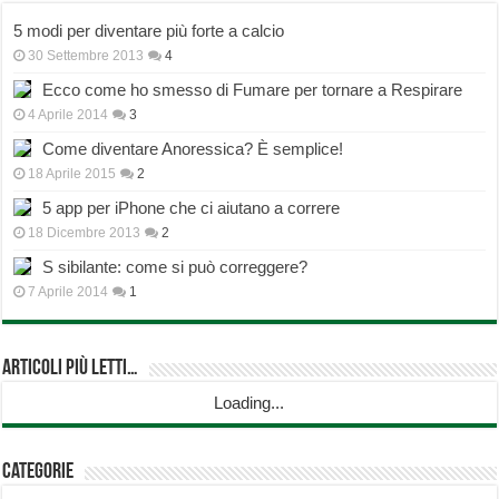
5 modi per diventare più forte a calcio
30 Settembre 2013
4
Ecco come ho smesso di Fumare per tornare a Respirare
4 Aprile 2014
3
Come diventare Anoressica? È semplice!
18 Aprile 2015
2
5 app per iPhone che ci aiutano a correre
18 Dicembre 2013
2
S sibilante: come si può correggere?
7 Aprile 2014
1
Articoli più Letti…
Loading...
Categorie