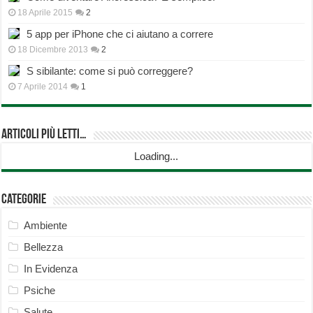
18 Aprile 2015
2
5 app per iPhone che ci aiutano a correre
18 Dicembre 2013
2
S sibilante: come si può correggere?
7 Aprile 2014
1
Articoli più Letti…
Loading...
Categorie
Ambiente
Bellezza
In Evidenza
Psiche
Salute