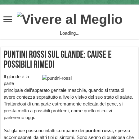
Loading...
Puntini rossi sul glande: cause e
possibili rimedi
Il glande è la
parte
principale dell’apparato genitale maschile, quando si tratta di
avere contezza soprattutto a livello visivo del suo stato di salute.
Trattandosi di una parte estremamente delicata del pene, si
presta molto a possibili problemi, come quello di cui vi
parleremo oggi.
Sul glande possono infatti comparire dei
puntini rossi,
spesso
accompagnati da altri tipi di sintomi. Sono segno di qualcosa che