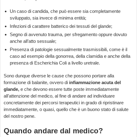
Un caso di candida, che può essere sia completamente
sviluppato, sia invece di minima entità;
Infezioni di carattere batterico dei tessuti del glande;
Segno di avvenuto trauma, per sfregamento oppure dovuto
anche all’atto sessuale;
Presenza di patologie sessualmente trasmissibili, come è il
caso ad esempio della gonorrea, della clamidia e anche della
presenza di Escherichia Coli a livello uretrale.
Sono dunque diverse le cause che possono portare alla
formazione di balanite, ovvero di
infiammazione acuta del
glande,
e che devono essere tutte poste immediatamente
all’attenzione del medico, al fine di andare ad individuare
concretamente dei percorsi terapeutici in grado di ripristinare
immediatamente, o quasi, quello che è un buono stato di salute
del nostro pene.
Quando andare dal medico?