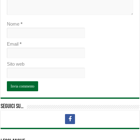
Nome
*
Email
*
Sito web
Seguici su…