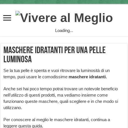
Loading...
Maschere idratanti per una pelle
luminosa
Se la tua pelle è spenta e vuoi ritrovare la luminosità di un
tempo, puoi usare le comodissime
maschere idratanti.
Anche sei hai poco tempo potrai trovare un notevole beneficio
nell’utilizzo di questi prodotti, ma vediamo insieme come
funzionano queste maschere, quali scegliere e in che modo si
utilizzano.
Per conoscere al meglio le maschere idratanti, continua a
leggere questa guida.