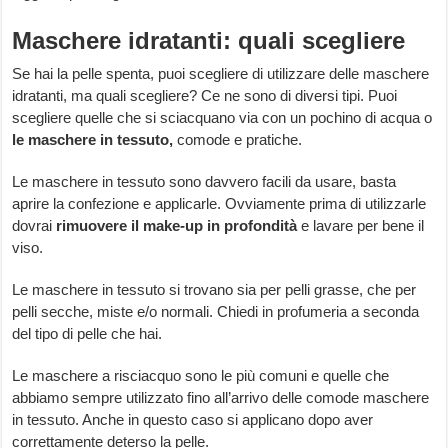
Maschere idratanti: quali scegliere
Se hai la pelle spenta, puoi scegliere di utilizzare delle maschere
idratanti, ma quali scegliere? Ce ne sono di diversi tipi. Puoi
scegliere quelle che si sciacquano via con un pochino di acqua o
le maschere in tessuto,
comode e pratiche.
Le maschere in tessuto sono davvero facili da usare, basta
aprire la confezione e applicarle. Ovviamente prima di utilizzarle
dovrai
rimuovere il make-up in profondità
e lavare per bene il
viso.
Le maschere in tessuto si trovano sia per pelli grasse, che per
pelli secche, miste e/o normali. Chiedi in profumeria a seconda
del tipo di pelle che hai.
Le maschere a risciacquo sono le più comuni e quelle che
abbiamo sempre utilizzato fino all’arrivo delle comode maschere
in tessuto. Anche in questo caso si applicano dopo aver
correttamente deterso la pelle.