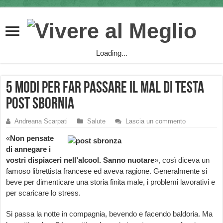
Loading...
5 modi per far passare il mal di testa
post sbornia
Andreana Scarpati
Salute
Lascia un commento
«
Non pensate
di annegare i
vostri dispiaceri nell’alcool. Sanno nuotare
», così diceva un
famoso librettista francese ed aveva ragione. Generalmente si
beve per dimenticare una storia finita male, i problemi lavorativi e
per scaricare lo stress.
Si passa la notte in compagnia, bevendo e facendo baldoria. Ma