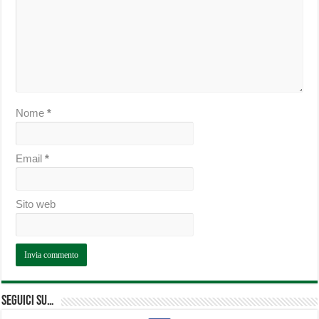
Nome
*
Email
*
Sito web
Seguici su…