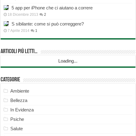
5 app per iPhone che ci aiutano a correre
18 Dicembre 2013
2
S sibilante: come si può correggere?
7 Aprile 2014
1
Articoli più Letti…
Loading...
Categorie
Ambiente
Bellezza
In Evidenza
Psiche
Salute