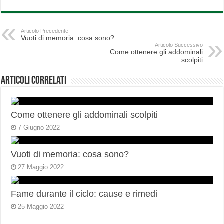
Articolo Precedente
Vuoti di memoria: cosa sono?
Articolo Successivo
Come ottenere gli addominali
scolpiti
Articoli correlati
Come ottenere gli addominali scolpiti
7 Giugno 2022
Vuoti di memoria: cosa sono?
27 Maggio 2022
Fame durante il ciclo: cause e rimedi
25 Maggio 2022