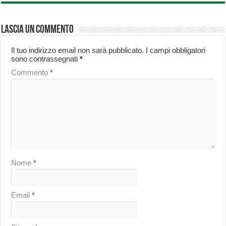
Lascia un commento
Il tuo indirizzo email non sarà pubblicato.
I campi obbligatori
sono contrassegnati
*
Commento
*
Nome
*
Email
*