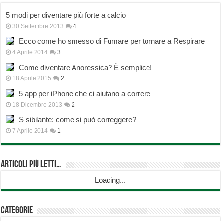
5 modi per diventare più forte a calcio
30 Settembre 2013
4
Ecco come ho smesso di Fumare per tornare a Respirare
4 Aprile 2014
3
Come diventare Anoressica? È semplice!
18 Aprile 2015
2
5 app per iPhone che ci aiutano a correre
18 Dicembre 2013
2
S sibilante: come si può correggere?
7 Aprile 2014
1
Articoli più Letti…
Loading...
Categorie