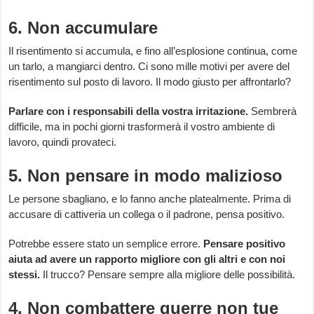
6. Non accumulare
Il risentimento si accumula, e fino all’esplosione continua, come
un tarlo, a mangiarci dentro. Ci sono mille motivi per avere del
risentimento sul posto di lavoro. Il modo giusto per affrontarlo?
Parlare con i responsabili della vostra irritazione.
Sembrerà
difficile, ma in pochi giorni trasformerà il vostro ambiente di
lavoro, quindi provateci.
5. Non pensare in modo malizioso
Le persone sbagliano, e lo fanno anche platealmente. Prima di
accusare di cattiveria un collega o il padrone, pensa positivo.
Potrebbe essere stato un semplice errore.
Pensare positivo
aiuta ad avere un rapporto migliore con gli altri e con noi
stessi.
Il trucco? Pensare sempre alla migliore delle possibilità.
4. Non combattere guerre non tue