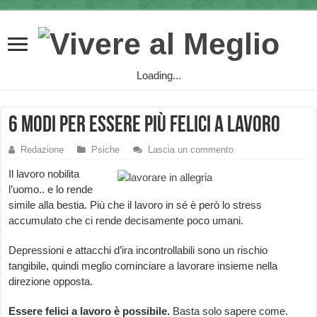
Loading...
6 modi per essere più felici a lavoro
Redazione
Psiche
Lascia un commento
Il lavoro nobilita
l’uomo.. e lo rende
simile alla bestia. Più che il lavoro in sé è però lo stress
accumulato che ci rende decisamente poco umani.
Depressioni e attacchi d’ira incontrollabili sono un rischio
tangibile, quindi meglio cominciare a lavorare insieme nella
direzione opposta.
Essere felici a lavoro è possibile.
Basta solo sapere come.