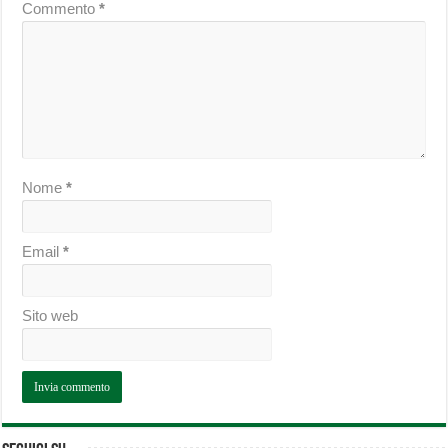
Commento
*
Nome
*
Email
*
Sito web