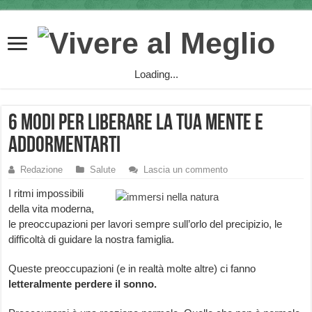
Loading...
6 modi per liberare la tua mente e
addormentarti
Redazione
Salute
Lascia un commento
I ritmi impossibili
della vita moderna,
le preoccupazioni per lavori sempre sull’orlo del precipizio, le
difficoltà di guidare la nostra famiglia.
Queste preoccupazioni (e in realtà molte altre) ci fanno
letteralmente perdere il sonno.