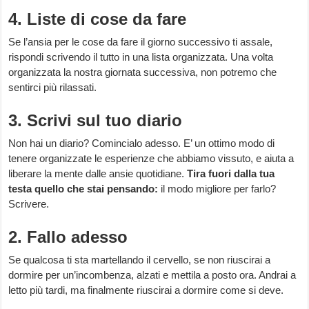
4. Liste di cose da fare
Se l’ansia per le cose da fare il giorno successivo ti assale,
rispondi scrivendo il tutto in una lista organizzata. Una volta
organizzata la nostra giornata successiva, non potremo che
sentirci più rilassati.
3. Scrivi sul tuo diario
Non hai un diario? Comincialo adesso. E’ un ottimo modo di
tenere organizzate le esperienze che abbiamo vissuto, e aiuta a
liberare la mente dalle ansie quotidiane.
Tira fuori dalla tua
testa quello che stai pensando:
il modo migliore per farlo?
Scrivere.
2. Fallo adesso
Se qualcosa ti sta martellando il cervello, se non riuscirai a
dormire per un’incombenza, alzati e mettila a posto ora. Andrai a
letto più tardi, ma finalmente riuscirai a dormire come si deve.