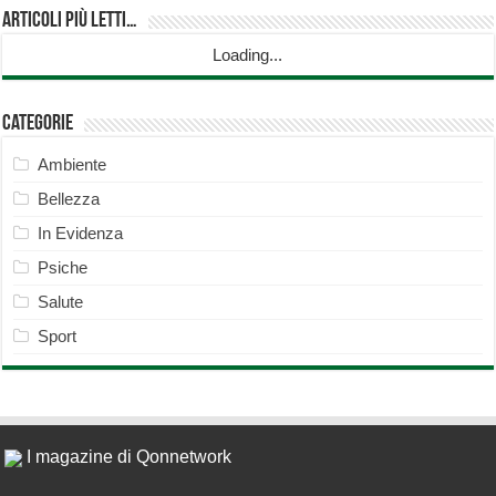
Articoli più Letti…
Loading...
Categorie
Ambiente
Bellezza
In Evidenza
Psiche
Salute
Sport
I magazine di Qonnetwork