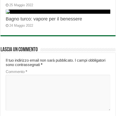
25 Maggio 2022
Bagno turco: vapore per il benessere
24 Maggio 2022
Lascia un commento
Il tuo indirizzo email non sarà pubblicato.
I campi obbligatori
sono contrassegnati
*
Commento
*