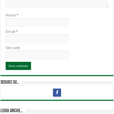
Nome
*
Email
*
Sito web
Seguici su…
Leggi anche…