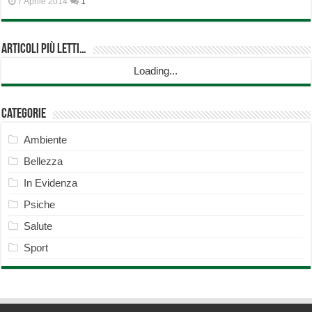
7 Aprile 2014
1
Articoli più Letti…
Loading...
Categorie
Ambiente
Bellezza
In Evidenza
Psiche
Salute
Sport