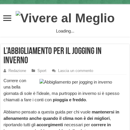
Loading...
L’abbigliamento per il jogging in
inverno
Redazione
Sport
Lascia un commento
Correre con
una bella
giornata di sole è l’ideale, ma purtroppo in inverno si è spesso
chiamati a fare i conti con
pioggia e freddo
.
Abbiamo pensato a questa guida per chi vuole
mantenersi in
allenamento anche quando il clima non è dei migliori
,
riportando tutti gli
accorgimenti
necessari per
correre in