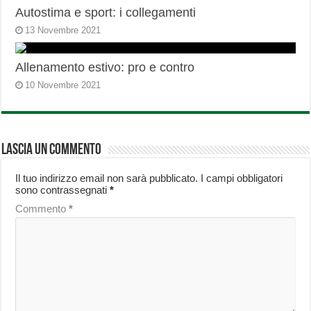
Autostima e sport: i collegamenti
13 Novembre 2021
Allenamento estivo: pro e contro
10 Novembre 2021
Lascia un commento
Il tuo indirizzo email non sarà pubblicato.
I campi obbligatori
sono contrassegnati
*
Commento
*