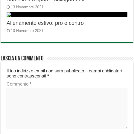
13 Novembre 2021
Allenamento estivo: pro e contro
10 Novembre 2021
Lascia un commento
Il tuo indirizzo email non sarà pubblicato.
I campi obbligatori
sono contrassegnati
*
Commento
*