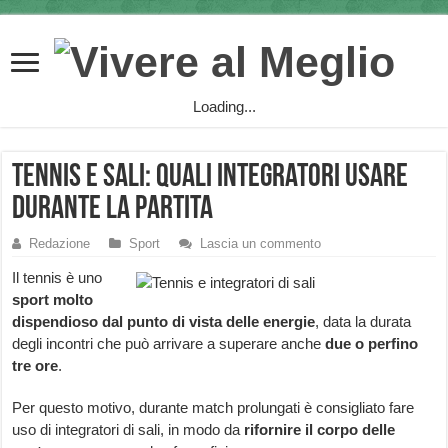
Loading...
Tennis e sali: quali integratori usare
durante la partita
Redazione
Sport
Lascia un commento
Il tennis è uno
sport molto
dispendioso dal punto di vista delle energie
, data la durata
degli incontri che può arrivare a superare anche
due o perfino
tre ore
.
Per questo motivo, durante match prolungati è consigliato fare
uso di integratori di sali, in modo da
rifornire il corpo delle