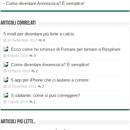
-
Come diventare Anoressica? È semplice!
Articoli correlati
5 modi per diventare più forte a calcio
30 Settembre 2013
4
Ecco come ho smesso di Fumare per tornare a Respirare
4 Aprile 2014
3
Come diventare Anoressica? È semplice!
18 Aprile 2015
2
5 app per iPhone che ci aiutano a correre
18 Dicembre 2013
2
S sibilante: come si può correggere?
7 Aprile 2014
1
Articoli più Letti…