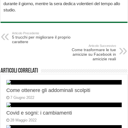
durante il giorno, mentre la sera dedica volentieri del tempo allo
studio.
Articolo Precedente
5 trucchi per migliorare il proprio
carattere
Articolo Successivo
Come trasformare le tue
amicizie su Facebook in
amicizie reali
Articoli correlati
Come ottenere gli addominali scolpiti
7 Giugno 2022
Covid e sogni: i cambiamenti
28 Maggio 2022