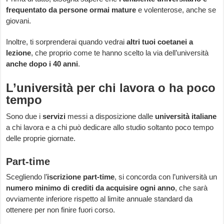
frequentato da persone ormai mature
e volenterose, anche se
giovani.
Inoltre, ti sorprenderai quando vedrai
altri tuoi coetanei a
lezione
, che proprio come te hanno scelto la via dell’università
anche dopo i 40 anni
.
L’università per chi lavora o ha poco
tempo
Sono due i
servizi
messi a disposizione dalle
università italiane
a chi lavora e a chi può dedicare allo studio soltanto poco tempo
delle proprie giornate.
Part-time
Scegliendo l’
iscrizione part-time
, si concorda con l’università un
numero minimo di crediti da acquisire ogni anno
, che sarà
ovviamente inferiore rispetto al limite annuale standard da
ottenere per non finire fuori corso.