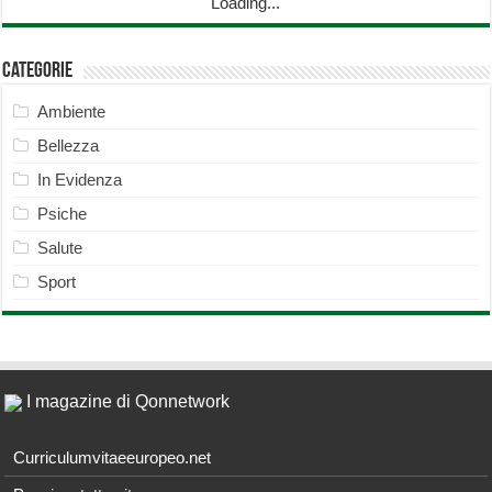
Loading...
Categorie
Ambiente
Bellezza
In Evidenza
Psiche
Salute
Sport
I magazine di Qonnetwork
Curriculumvitaeeuropeo.net