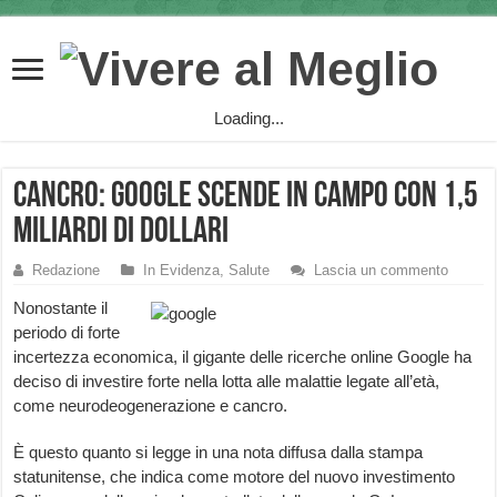
Loading...
Cancro: Google scende in campo con 1,5
miliardi di dollari
Redazione
In Evidenza
,
Salute
Lascia un commento
Nonostante il
periodo di forte
incertezza economica, il gigante delle ricerche online Google ha
deciso di investire forte nella lotta alle malattie legate all’età,
come neurodeogenerazione e cancro.
È questo quanto si legge in una nota diffusa dalla stampa
statunitense, che indica come motore del nuovo investimento