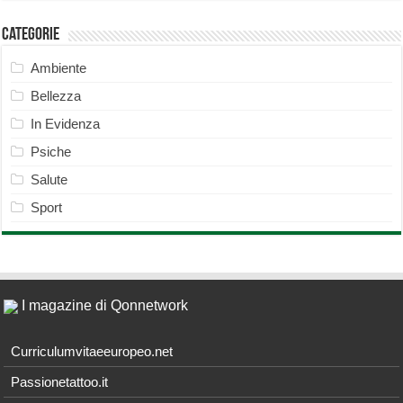
Categorie
Ambiente
Bellezza
In Evidenza
Psiche
Salute
Sport
I magazine di Qonnetwork
Curriculumvitaeeuropeo.net
Passionetattoo.it