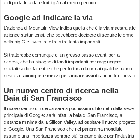
e di portarlo a dare frutti già dal medio periodo.
Google ad indicare la via
L’azienda di Mountain View indica quella che è la via maestra alle
aziende statunitensi, che potrebbero decidere di seguire le orme
della big G e investire cifre altrettanto importanti.
Si tratterebbe comunque di un grosso passo avanti per la
ricerca, che ha bisogno di fondi importanti per raggiungere
risultati soddisfacenti e che per fortuna da ormai qualche hanno
riesce
a raccogliere mezzi per andare avanti
anche tra i privati.
Un nuovo centro di ricerca nella
Baia di San Francisco
Il nuovo centro di ricerca sarà a pochissimi chilometri dalla sede
principale di Google: sarà infatti la baia di San Francisco, a
distanza minima dalla Silicon Valley, ad ospitare il nuovo progetto
di Google. Una San Francisco che nel panorama mondiale
assume una importanza sempre più fondamentale per l’industria