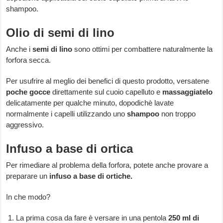
shampoo.
Olio di semi di lino
Anche i
semi di lino
sono ottimi per combattere naturalmente la
forfora secca.
Per usufrire al meglio dei benefici di questo prodotto, versatene
poche gocce
direttamente sul cuoio capelluto e
massaggiatelo
delicatamente per qualche minuto, dopodichè lavate
normalmente i capelli utilizzando uno
shampoo
non troppo
aggressivo.
Infuso a base di ortica
Per rimediare al problema della forfora, potete anche provare a
preparare un
infuso a base di ortiche.
In che modo?
La prima cosa da fare è versare in una pentola
250 ml di