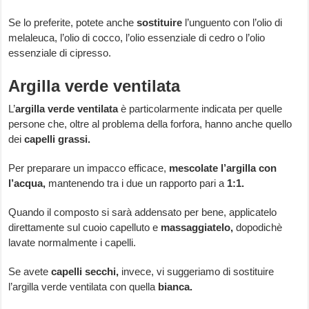
Se lo preferite, potete anche
sostituire
l’unguento con l’olio di
melaleuca, l’olio di cocco, l’olio essenziale di cedro o l’olio
essenziale di cipresso.
Argilla verde ventilata
L’
argilla verde ventilata
è particolarmente indicata per quelle
persone che, oltre al problema della forfora, hanno anche quello
dei
capelli grassi.
Per preparare un impacco efficace,
mescolate l’argilla con
l’acqua,
mantenendo tra i due un rapporto pari a
1:1.
Quando il composto si sarà addensato per bene, applicatelo
direttamente sul cuoio capelluto e
massaggiatelo,
dopodichè
lavate normalmente i capelli.
Se avete
capelli secchi,
invece, vi suggeriamo di sostituire
l’argilla verde ventilata con quella
bianca.