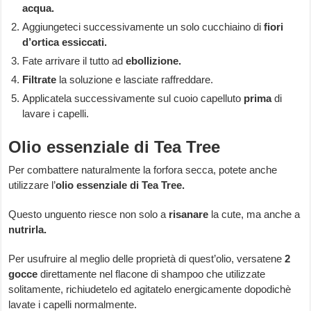
acqua.
Aggiungeteci successivamente un solo cucchiaino di
fiori
d’ortica essiccati.
Fate arrivare il tutto ad
ebollizione.
Filtrate
la soluzione e lasciate raffreddare.
Applicatela successivamente sul cuoio capelluto
prima
di
lavare i capelli.
Olio essenziale di Tea Tree
Per combattere naturalmente la forfora secca, potete anche
utilizzare l’
olio essenziale di Tea Tree.
Questo unguento riesce non solo a
risanare
la cute, ma anche a
nutrirla.
Per usufruire al meglio delle proprietà di quest’olio, versatene
2
gocce
direttamente nel flacone di shampoo che utilizzate
solitamente, richiudetelo ed agitatelo energicamente dopodichè
lavate i capelli normalmente.