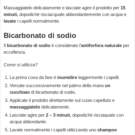
Massaggiatelo delicatamente e lasciate agire il prodotto per
15
minuti,
dopodichè risciacquate abbondantemente con acqua e
lavate
i capelli normalmente.
Bicarbonato di sodio
Il
bicarbonato di sodio
è considerato l’
antiforfora naturale
per
eccellenza.
Come si utilizza?
La prima cosa da fare è
inumidire
leggermente i capelli.
Versate successivamente nel palmo della mano
un
cucchiaio
di bicarbonato di sodio.
Applicate il prodotto direttamente sul cuoio capelluto e
massaggiatelo
delicatamente.
Lasciate agire per
2 – 3 minuti,
dopodichè risciaquate con
acqua abbondante.
Lavate normalmente i capelli utilizzando uno
shampoo