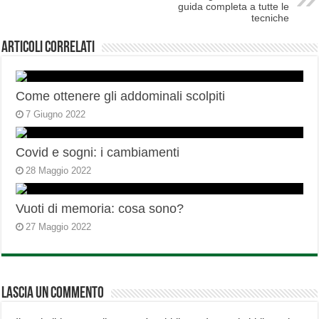
guida completa a tutte le
tecniche
Articoli correlati
Come ottenere gli addominali scolpiti
7 Giugno 2022
Covid e sogni: i cambiamenti
28 Maggio 2022
Vuoti di memoria: cosa sono?
27 Maggio 2022
Lascia un commento