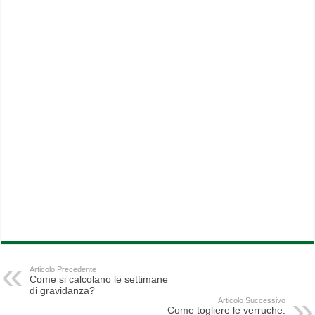
Articolo Precedente
Come si calcolano le settimane
di gravidanza?
Articolo Successivo
Come togliere le verruche: