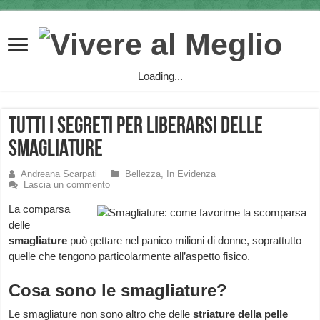
Loading...
Tutti i segreti per liberarsi delle
smagliature
Andreana Scarpati
Bellezza
,
In Evidenza
Lascia un commento
La comparsa
delle
smagliature
può gettare nel panico milioni di donne, soprattutto
quelle che tengono particolarmente all’aspetto fisico.
Cosa sono le smagliature?
Le smagliature non sono altro che delle
striature della pelle