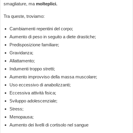
smagliature, ma
molteplici.
Tra queste, troviamo:
Cambiamenti repentini del corpo;
Aumento di peso in seguito a diete drastiche;
Predisposizione familiare;
Gravidanza;
Allattamento;
Indumenti troppo stretti;
Aumento improvviso della massa muscolare;
Uso eccessivo di anabolizzanti;
Eccessiva attività fisica;
Sviluppo adolescenziale;
Stress;
Menopausa;
Aumento dei livelli di cortisolo nel sangue