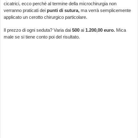
cicatrici, ecco perché al termine della microchirurgia non
verranno praticati dei
punti di sutura,
ma verrà semplicemente
applicato un cerotto chirurgico particolare.
Il prezzo di ogni seduta? Varia dai
500
ai
1.200,00 euro.
Mica
male se si tiene conto poi del risultato.