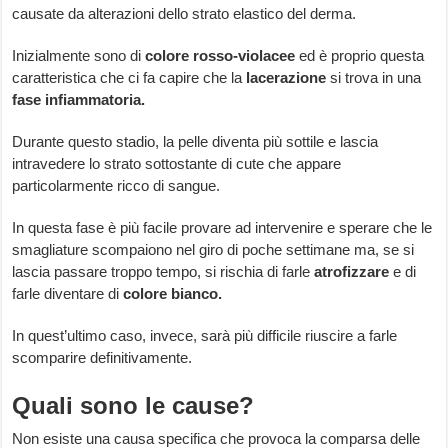
causate da alterazioni dello strato elastico del derma.
Inizialmente sono di
colore rosso-violacee
ed è proprio questa
caratteristica che ci fa capire che la
lacerazione
si trova in una
fase infiammatoria.
Durante questo stadio, la pelle diventa più sottile e lascia
intravedere lo strato sottostante di cute che appare
particolarmente ricco di sangue.
In questa fase è più facile provare ad intervenire e sperare che le
smagliature scompaiono nel giro di poche settimane ma, se si
lascia passare troppo tempo, si rischia di farle
atrofizzare
e di
farle diventare di
colore bianco.
In quest’ultimo caso, invece, sarà più difficile riuscire a farle
scomparire definitivamente.
Quali sono le cause?
Non esiste una causa specifica che provoca la comparsa delle