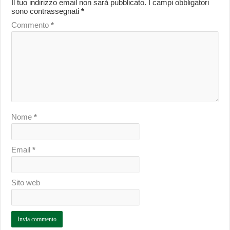
Il tuo indirizzo email non sarà pubblicato.
I campi obbligatori
sono contrassegnati
*
Commento
*
Nome
*
Email
*
Sito web