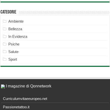
Categorie
Ambiente
Bellezza
In Evidenza
Psiche
Salute
Sport
I magazine di Qonnetwork
Curriculumvitaeeuropeo.net
Passionetattoo.it