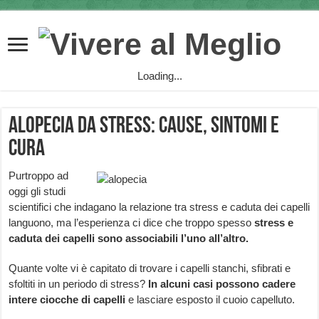
Loading...
Alopecia da stress: cause, sintomi e
cura
Purtroppo ad
oggi gli studi
scientifici che indagano la relazione tra stress e caduta dei capelli
languono, ma l’esperienza ci dice che troppo spesso
stress e
caduta dei capelli sono associabili l’uno all’altro.
Quante volte vi è capitato di trovare i capelli stanchi, sfibrati e
sfoltiti in un periodo di stress?
In alcuni casi possono cadere
intere ciocche di capelli
e lasciare esposto il cuoio capelluto.