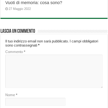
Vuoti di memoria: cosa sono?
27 Maggio 2022
Lascia un commento
Il tuo indirizzo email non sarà pubblicato.
I campi obbligatori
sono contrassegnati
*
Commento
*
Nome
*