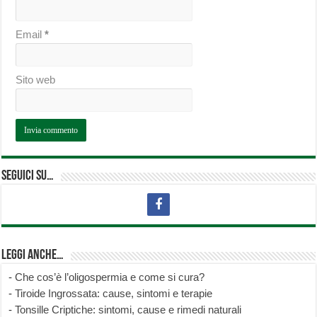
Email
*
Sito web
Seguici su…
Leggi anche…
-
Che cos’è l’oligospermia e come si cura?
-
Tiroide Ingrossata: cause, sintomi e terapie
-
Tonsille Criptiche: sintomi, cause e rimedi naturali