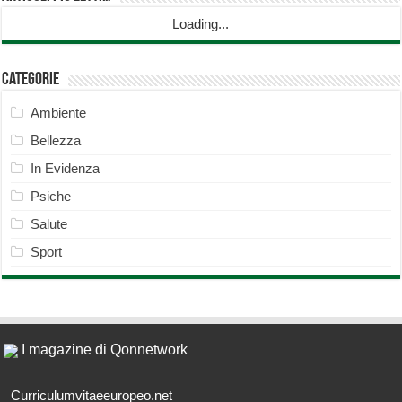
Loading...
Categorie
Ambiente
Bellezza
In Evidenza
Psiche
Salute
Sport
I magazine di Qonnetwork
Curriculumvitaeeuropeo.net