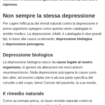
cipresso.
Non sempre la stessa depressione
Per capire l’efficacia dei rimedi naturali contro la depressione è
prima opportuno spiegare come questa viene catalogata in
ambito medico. La depressione, infatti, è catalogata in due grandi
tipi, in base alla causa scatenante:
depressione biologica
e
depressione psicogena
.
Depressione biologica
La depressione biologica nasce da
cause legate al nostro
organismo,
in genere da alterazioni nei meccanismi
neurotrasmissivi. Nella depressione psicogena le cause sono
ben altre: ad essere colpita non è alcuna parte specifica del
cervello o del corpo, bensì l’umore del paziente, la sua mente.
Il rimedio naturale
Come accennato prima, un buon rimedio naturale contro la