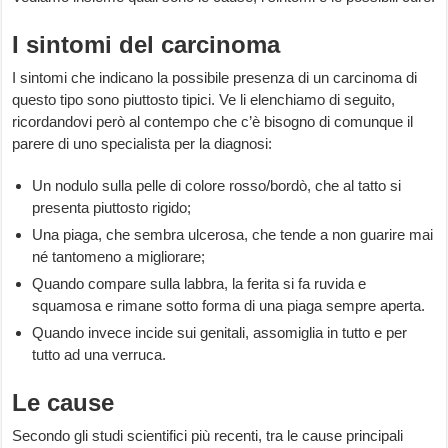
I sintomi del carcinoma
I sintomi che indicano la possibile presenza di un carcinoma di
questo tipo sono piuttosto tipici. Ve li elenchiamo di seguito,
ricordandovi però al contempo che c’è bisogno di comunque il
parere di uno specialista per la diagnosi:
Un nodulo sulla pelle di colore rosso/bordò, che al tatto si
presenta piuttosto rigido;
Una piaga, che sembra ulcerosa, che tende a non guarire mai
né tantomeno a migliorare;
Quando compare sulla labbra, la ferita si fa ruvida e
squamosa e rimane sotto forma di una piaga sempre aperta.
Quando invece incide sui genitali, assomiglia in tutto e per
tutto ad una verruca.
Le cause
Secondo gli studi scientifici più recenti, tra le cause principali