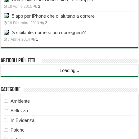
18 Aprile 2015
2
5 app per iPhone che ci aiutano a correre
18 Dicembre 2013
2
S sibilante: come si può correggere?
7 Aprile 2014
1
Articoli più Letti…
Loading...
Categorie
Ambiente
Bellezza
In Evidenza
Psiche