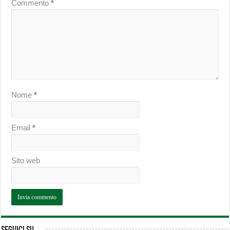
Commento
*
Nome
*
Email
*
Sito web