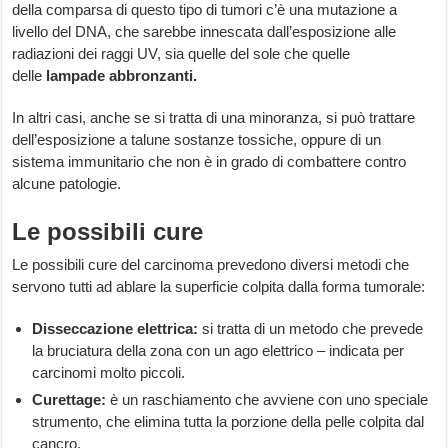
della comparsa di questo tipo di tumori c’è una mutazione a
livello del DNA, che sarebbe innescata dall’esposizione alle
radiazioni dei raggi UV, sia quelle del sole che quelle
delle
lampade abbronzanti.
In altri casi, anche se si tratta di una minoranza, si può trattare
dell’esposizione a talune sostanze tossiche, oppure di un
sistema immunitario che non è in grado di combattere contro
alcune patologie.
Le possibili cure
Le possibili cure del carcinoma prevedono diversi metodi che
servono tutti ad ablare la superficie colpita dalla forma tumorale:
Disseccazione elettrica:
si tratta di un metodo che prevede
la bruciatura della zona con un ago elettrico – indicata per
carcinomi molto piccoli.
Curettage:
è un raschiamento che avviene con uno speciale
strumento, che elimina tutta la porzione della pelle colpita dal
cancro.