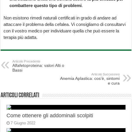
combattere questo tipo di problemi
.
Non esistono rimedi naturali certificati in grado di andare ad
attaccare il problema della cefalea. Vi consigliamo di consultarvi
con il vostro medico per individuare quella che può essere la
terapia più adatta.
Articolo Precedente
Alfafetoproteina: valori Alti o
Bassi
Articolo Successivo
Anemia Aplastica: cos’è, sintomi
e cura
Articoli correlati
Come ottenere gli addominali scolpiti
7 Giugno 2022