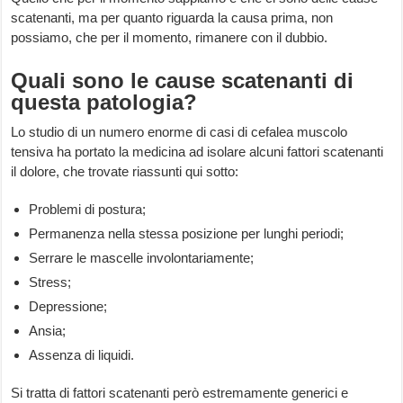
scatenanti, ma per quanto riguarda la causa prima, non
possiamo, che per il momento, rimanere con il dubbio.
Quali sono le cause scatenanti di
questa patologia?
Lo studio di un numero enorme di casi di cefalea muscolo
tensiva ha portato la medicina ad isolare alcuni fattori scatenanti
il dolore, che trovate riassunti qui sotto:
Problemi di postura;
Permanenza nella stessa posizione per lunghi periodi;
Serrare le mascelle involontariamente;
Stress;
Depressione;
Ansia;
Assenza di liquidi.
Si tratta di fattori scatenanti però estremamente generici e