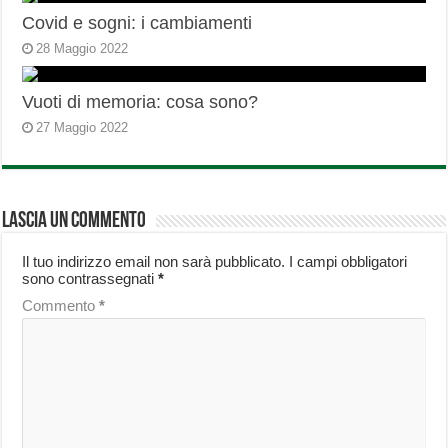
Covid e sogni: i cambiamenti
28 Maggio 2022
Vuoti di memoria: cosa sono?
27 Maggio 2022
Lascia un commento
Il tuo indirizzo email non sarà pubblicato.
I campi obbligatori
sono contrassegnati
*
Commento
*