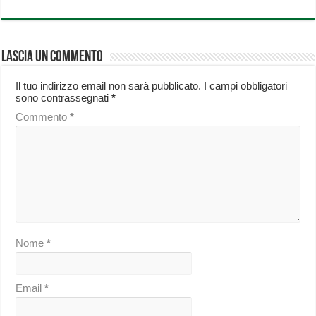
Lascia un commento
Il tuo indirizzo email non sarà pubblicato.
I campi obbligatori
sono contrassegnati
*
Commento
*
Nome
*
Email
*