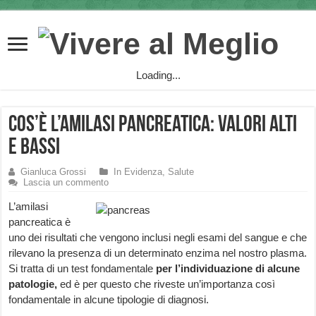
Loading...
Cos’è l’Amilasi Pancreatica: valori alti
e bassi
Gianluca Grossi
In Evidenza
,
Salute
Lascia un commento
L’amilasi
pancreatica è
uno dei risultati che vengono inclusi negli esami del sangue e che
rilevano la presenza di un determinato enzima nel nostro plasma.
Si tratta di un test fondamentale
per l’individuazione di alcune
patologie,
ed è per questo che riveste un’importanza così
fondamentale in alcune tipologie di diagnosi.