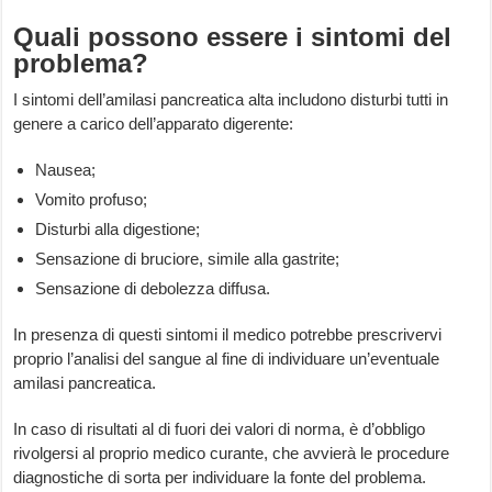
Quali possono essere i sintomi del
problema?
I sintomi dell’amilasi pancreatica alta includono disturbi tutti in
genere a carico dell’apparato digerente:
Nausea;
Vomito profuso;
Disturbi alla digestione;
Sensazione di bruciore, simile alla gastrite;
Sensazione di debolezza diffusa.
In presenza di questi sintomi il medico potrebbe prescrivervi
proprio l’analisi del sangue al fine di individuare un’eventuale
amilasi pancreatica.
In caso di risultati al di fuori dei valori di norma, è d’obbligo
rivolgersi al proprio medico curante, che avvierà le procedure
diagnostiche di sorta per individuare la fonte del problema.