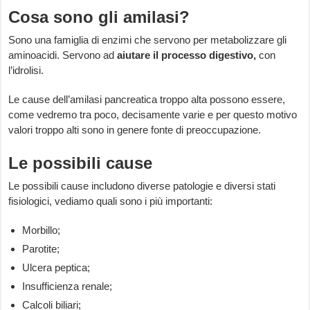
Cosa sono gli amilasi?
Sono una famiglia di enzimi che servono per metabolizzare gli
aminoacidi. Servono ad
aiutare il processo digestivo,
con
l’idrolisi.
Le cause dell’amilasi pancreatica troppo alta possono essere,
come vedremo tra poco, decisamente varie e per questo motivo
valori troppo alti sono in genere fonte di preoccupazione.
Le possibili cause
Le possibili cause includono diverse patologie e diversi stati
fisiologici, vediamo quali sono i più importanti:
Morbillo;
Parotite;
Ulcera peptica;
Insufficienza renale;
Calcoli biliari;