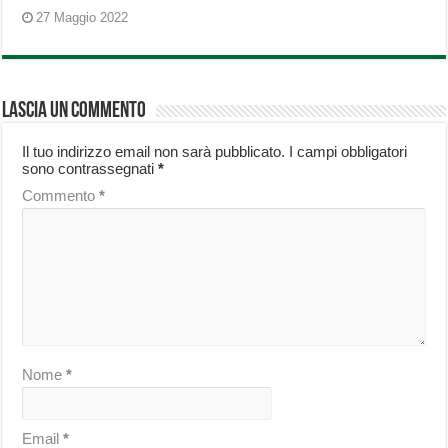
27 Maggio 2022
Lascia un commento
Il tuo indirizzo email non sarà pubblicato.
I campi obbligatori
sono contrassegnati
*
Commento
*
Nome
*
Email
*