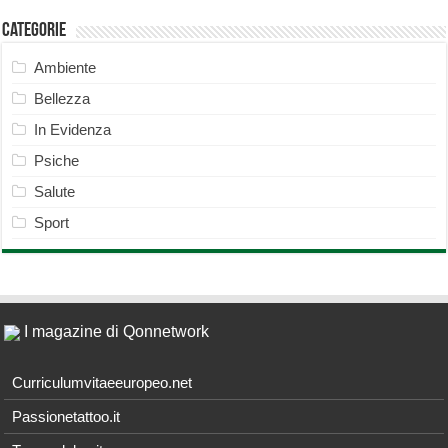
Categorie
Ambiente
Bellezza
In Evidenza
Psiche
Salute
Sport
I magazine di Qonnetwork
Curriculumvitaeeuropeo.net
Passionetattoo.it