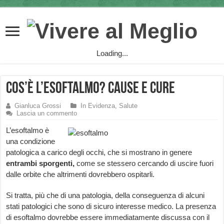
Loading...
Cos’è l’Esoftalmo? Cause e Cure
Gianluca Grossi
In Evidenza
,
Salute
Lascia un commento
L’esoftalmo è
una condizione
patologica a carico degli occhi, che si mostrano in genere
entrambi sporgenti,
come se stessero cercando di uscire fuori
dalle orbite che altrimenti dovrebbero ospitarli.
Si tratta, più che di una patologia, della conseguenza di alcuni
stati patologici che sono di sicuro interesse medico. La presenza
di esoftalmo dovrebbe essere immediatamente discussa con il