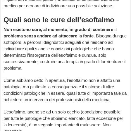
medico per cercare di individuare una possibile soluzione.
Quali sono le cure dell’esoftalmo
Non esistono cure, al momento, in grado di contenere il
problema senza andare ad attaccare la fonte.
Bisogna dunque
sottoporsi a percorsi diagnostici adeguati che riescano ad
individuare quali siano le condizioni patologiche che hanno
determinato l’insorgenza dell’esoftalmo e dunque, solo
successivamente, costruire una terapia in grado di far rientrare il
problema.
Come abbiamo detto in apertura, l’esoftalmo non è affatto una
patologia, ma piuttosto la conseguenza e il sintomo di altre
condizioni patologiche in essere, quasi tutte di importanza tale da
richiedere un intervento dei professionisti della medicina.
L’esoftalmo, anche se ad un solo occhio (condizione possibile
per tutte le patologie che abbiamo elencato, fatta eccezione per
la leucemia), è un segnale importante di malessere. Non