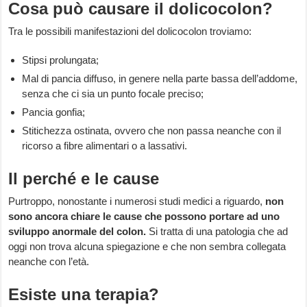
Cosa può causare il dolicocolon?
Tra le possibili manifestazioni del dolicocolon troviamo:
Stipsi prolungata;
Mal di pancia diffuso, in genere nella parte bassa dell’addome,
senza che ci sia un punto focale preciso;
Pancia gonfia;
Stitichezza ostinata, ovvero che non passa neanche con il
ricorso a fibre alimentari o a lassativi.
Il perché e le cause
Purtroppo, nonostante i numerosi studi medici a riguardo,
non
sono ancora chiare le cause che possono portare ad uno
sviluppo anormale del colon.
Si tratta di una patologia che ad
oggi non trova alcuna spiegazione e che non sembra collegata
neanche con l’età.
Esiste una terapia?