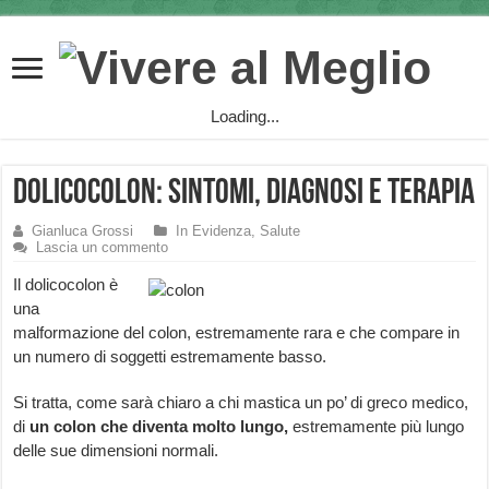
Loading...
Dolicocolon: sintomi, diagnosi e terapia
Gianluca Grossi
In Evidenza
,
Salute
Lascia un commento
Il dolicocolon è
una
malformazione del colon, estremamente rara e che compare in
un numero di soggetti estremamente basso.
Si tratta, come sarà chiaro a chi mastica un po’ di greco medico,
di
un colon che diventa molto lungo,
estremamente più lungo
delle sue dimensioni normali.