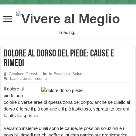
Loading...
Dolore al Dorso del Piede: cause e
rimedi
Gianluca Grossi
In Evidenza
,
Salute
Lascia un commento
Il dolore al
piede può
colpire diverse aree di questa zona del corpo, anche se quello al
dorso è forse il più comune e il più fastidioso, soprattutto per chi
fa attività sportiva.
Vediamo insieme quali sono le cause, le possibili soluzioni e i
possibili rimedi per chi soffre di questa particolare problematica.