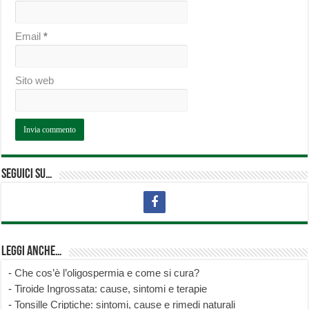
Email
*
Sito web
Seguici su…
Leggi anche…
-
Che cos’è l’oligospermia e come si cura?
-
Tiroide Ingrossata: cause, sintomi e terapie
-
Tonsille Criptiche: sintomi, cause e rimedi naturali