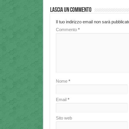
Lascia un commento
Il tuo indirizzo email non sarà pubblicat
Commento
*
Nome
*
Email
*
Sito web