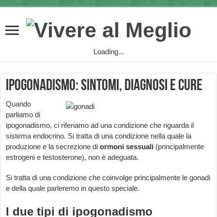
Loading...
Ipogonadismo: sintomi, diagnosi e cure
Quando
parliamo di
ipogonadismo, ci riferiamo ad una condizione che riguarda il
sistema endocrino. Si tratta di una condizione nella quale la
produzione e la secrezione di
ormoni sessuali
(principalmente
estrogeni e testosterone), non è adeguata.
Si tratta di una condizione che coinvolge principalmente le gonadi
e della quale parleremo in questo speciale.
I due tipi di ipogonadismo