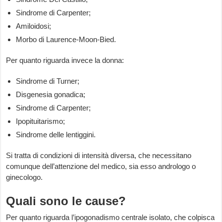
Sindrome di Carpenter;
Amiloidosi;
Morbo di Laurence-Moon-Bied.
Per quanto riguarda invece la donna:
Sindrome di Turner;
Disgenesia gonadica;
Sindrome di Carpenter;
Ipopituitarismo;
Sindrome delle lentiggini.
Si tratta di condizioni di intensità diversa, che necessitano
comunque dell’attenzione del medico, sia esso andrologo o
ginecologo.
Quali sono le cause?
Per quanto riguarda l’ipogonadismo centrale isolato, che colpisca