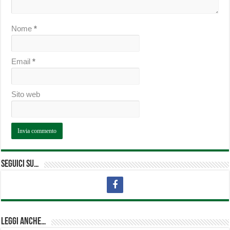
Nome
*
Email
*
Sito web
Seguici su…
Leggi anche…