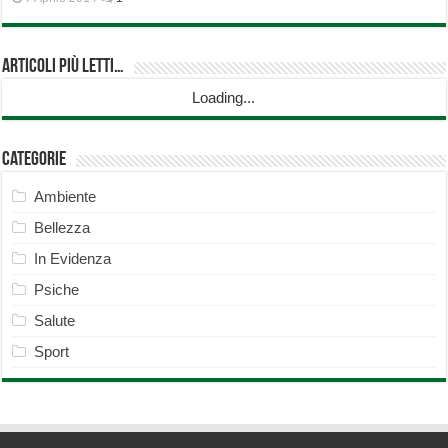
Articoli più Letti…
Loading...
Categorie
Ambiente
Bellezza
In Evidenza
Psiche
Salute
Sport