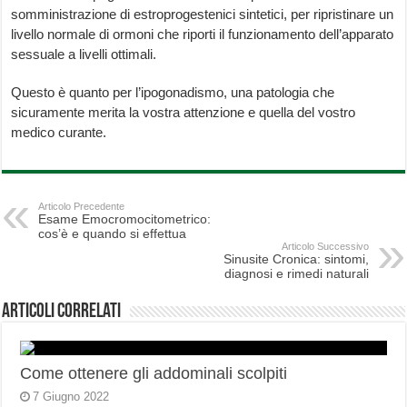
somministrazione di estroprogestenici sintetici, per ripristinare un
livello normale di ormoni che riporti il funzionamento dell’apparato
sessuale a livelli ottimali.
Questo è quanto per l’ipogonadismo, una patologia che
sicuramente merita la vostra attenzione e quella del vostro
medico curante.
Articolo Precedente
Esame Emocromocitometrico:
cos’è e quando si effettua
Articolo Successivo
Sinusite Cronica: sintomi,
diagnosi e rimedi naturali
Articoli correlati
Come ottenere gli addominali scolpiti
7 Giugno 2022