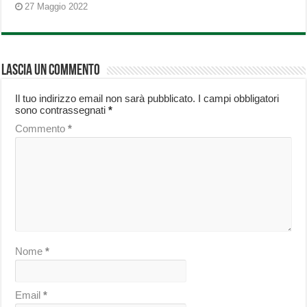
27 Maggio 2022
Lascia un commento
Il tuo indirizzo email non sarà pubblicato.
I campi obbligatori
sono contrassegnati
*
Commento
*
Nome
*
Email
*