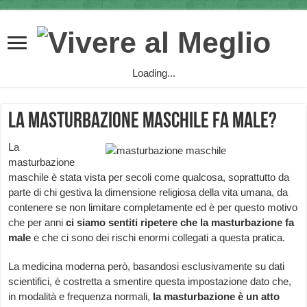
Loading...
La masturbazione maschile fa male?
La
masturbazione
maschile è stata vista per secoli come qualcosa, soprattutto da
parte di chi gestiva la dimensione religiosa della vita umana, da
contenere se non limitare completamente ed è per questo motivo
che per anni
ci siamo sentiti ripetere che la masturbazione fa
male
e che ci sono dei rischi enormi collegati a questa pratica.
La medicina moderna però, basandosi esclusivamente su dati
scientifici, è costretta a smentire questa impostazione dato che,
in modalità e frequenza normali,
la
masturbazione è un atto