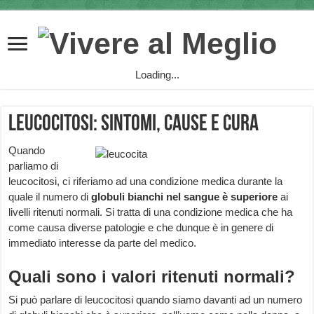
Loading...
Leucocitosi: sintomi, cause e cura
Quando
parliamo di
leucocitosi, ci riferiamo ad una condizione medica durante la
quale il numero di
globuli bianchi nel sangue è superiore
ai
livelli ritenuti normali. Si tratta di una condizione medica che ha
come causa diverse patologie e che dunque è in genere di
immediato interesse da parte del medico.
Quali sono i valori ritenuti normali?
Si può parlare di leucocitosi quando siamo davanti ad un numero