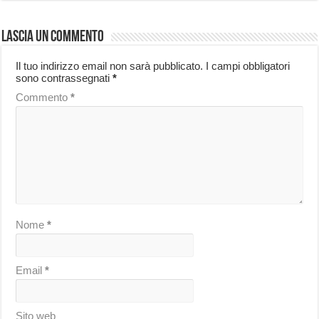
Lascia un commento
Il tuo indirizzo email non sarà pubblicato.
I campi obbligatori
sono contrassegnati
*
Commento
*
Nome
*
Email
*
Sito web