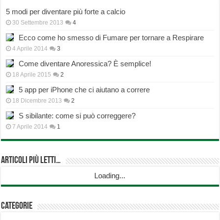
5 modi per diventare più forte a calcio
30 Settembre 2013
4
Ecco come ho smesso di Fumare per tornare a Respirare
4 Aprile 2014
3
Come diventare Anoressica? È semplice!
18 Aprile 2015
2
5 app per iPhone che ci aiutano a correre
18 Dicembre 2013
2
S sibilante: come si può correggere?
7 Aprile 2014
1
Articoli più Letti…
Loading...
Categorie