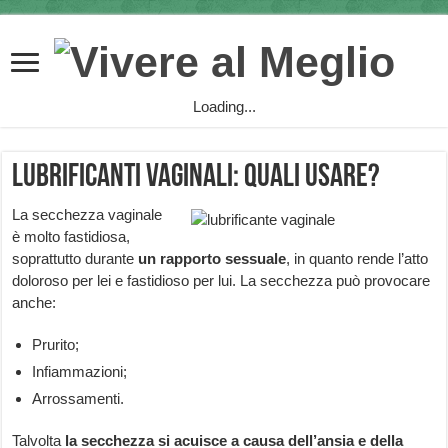
Loading...
Lubrificanti vaginali: quali usare?
La secchezza vaginale
è molto fastidiosa,
soprattutto durante
un
rapporto sessuale
, in quanto rende l’atto
doloroso per lei e fastidioso per lui. La secchezza può provocare
anche:
Prurito;
Infiammazioni;
Arrossamenti.
Talvolta
la secchezza
si acuisce a causa dell’ansia e della