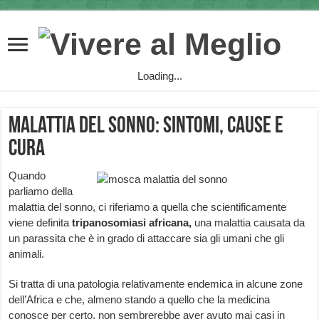
Loading...
Malattia del Sonno: sintomi, cause e
cura
Quando
parliamo della
malattia del sonno, ci riferiamo a quella che scientificamente
viene definita
tripanosomiasi africana,
una malattia causata da
un parassita che è in grado di attaccare sia gli umani che gli
animali.
Si tratta di una patologia relativamente endemica in alcune zone
dell’Africa e che, almeno stando a quello che la medicina
conosce per certo, non sembrerebbe aver avuto mai casi in