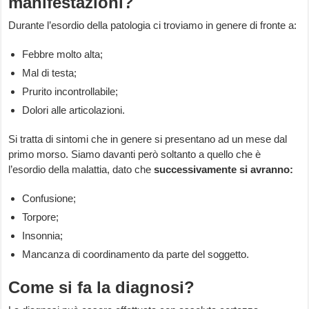
manifestazioni?
Durante l’esordio della patologia ci troviamo in genere di fronte a:
Febbre molto alta;
Mal di testa;
Prurito incontrollabile;
Dolori alle articolazioni.
Si tratta di sintomi che in genere si presentano ad un mese dal
primo morso. Siamo davanti però soltanto a quello che è
l’esordio della malattia, dato che
successivamente si avranno:
Confusione;
Torpore;
Insonnia;
Mancanza di coordinamento da parte del soggetto.
Come si fa la diagnosi?