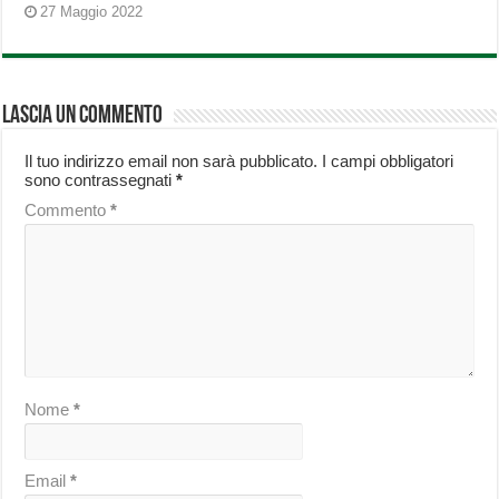
27 Maggio 2022
Lascia un commento
Il tuo indirizzo email non sarà pubblicato.
I campi obbligatori
sono contrassegnati
*
Commento
*
Nome
*
Email
*